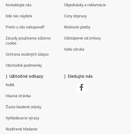
Kontaktujte nás
Objednávky a reklamácie
Kde nás nájdete
Ceny dopravy
Prečo u nás nakupovať?
Možnosti platby
Zásady používania súborov
Odstúpenie od zmluvy
cookie
Vaša záruka
Ochrana osobných údajov
Obchodné podmienky
Užitočné odkazy
Sledujte nás
Košík
Hlavná stránka
Často kladené otázky
Vyhľadávacie výrazy
Rozšírené hľadanie