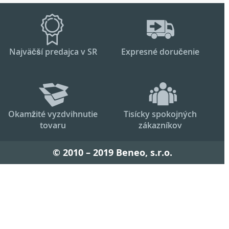
Najväčší predajca v SR
Expresné doručenie
Okamžité vyzdvihnutie
Tisícky spokojných
tovaru
zákazníkov
© 2010 – 2019 Beneo, s.r.o.