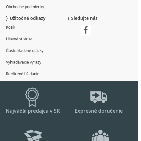
Obchodné podmienky
Užitočné odkazy
Sledujte nás
Košík
Hlavná stránka
Často kladené otázky
Vyhľadávacie výrazy
Rozšírené hľadanie
Najväčší predajca v SR
Expresné doručenie