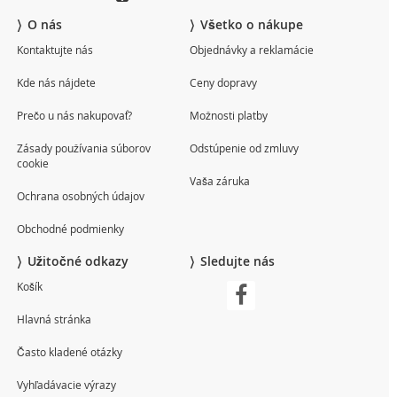
O nás
Všetko o nákupe
Kontaktujte nás
Objednávky a reklamácie
Kde nás nájdete
Ceny dopravy
Prečo u nás nakupovať?
Možnosti platby
Zásady používania súborov
Odstúpenie od zmluvy
cookie
Vaša záruka
Ochrana osobných údajov
Obchodné podmienky
Užitočné odkazy
Sledujte nás
Košík
Hlavná stránka
Často kladené otázky
Vyhľadávacie výrazy