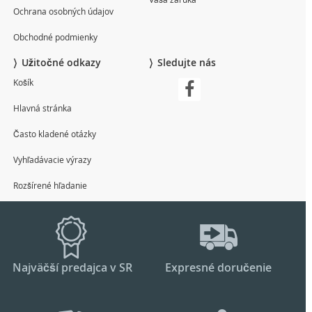
Ochrana osobných údajov
Obchodné podmienky
Užitočné odkazy
Sledujte nás
Košík
Hlavná stránka
Často kladené otázky
Vyhľadávacie výrazy
Rozšírené hľadanie
Najväčší predajca v SR
Expresné doručenie