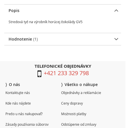
Popis
Stredová tyč na výrobník horúcej čokolády GV5
Hodnotenie
1
TELEFONICKÉ OBJEDNÁVKY
+421 233 329 798
O nás
Všetko o nákupe
Kontaktujte nás
Objednávky a reklamácie
Kde nás nájdete
Ceny dopravy
Prečo u nás nakupovať?
Možnosti platby
Zásady používania súborov
Odstúpenie od zmluvy