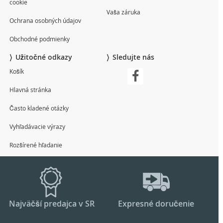
cookie
Vaša záruka
Ochrana osobných údajov
Obchodné podmienky
Užitočné odkazy
Sledujte nás
Košík
Hlavná stránka
Často kladené otázky
Vyhľadávacie výrazy
Rozšírené hľadanie
Najväčší predajca v SR
Expresné doručenie